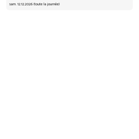
sam. 12.12.2026 (toute la journée)