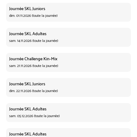
Journée SKL Juniors
dim. 01.11.2026 (toute la journée)
Journée SKL Adultes
sam. 14.11.2026 (toute la journée)
Journée Challenge Kin-Mix
sam. 21.11.2026 (toute la journée)
Journée SKL Juniors
dim. 22.11.2026 (toute la journée)
Journée SKL Adultes
sam. 05.12.2026 (toute la journée)
Journée SKL Adultes