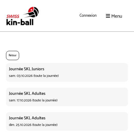
Menu
Connexion
Retour
Journée SKL Juniors
sam. 03.10.2026 (toute la journée)
Journée SKL Adultes
sam. 17.10.2026 (toute la journée)
Journée SKL Adultes
dim. 25.10.2026 (toute la journée)