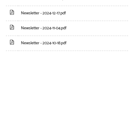
Newsletter - 2024-12-17.pdf
Newsletter - 2024-11-04.pdf
Newsletter - 2024-10-18.pdf