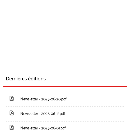
Dernières éditions
Newsletter - 2025-06-20.pdf
Newsletter - 2025-06-13.pdf
Newsletter - 2025-06-01.pdf