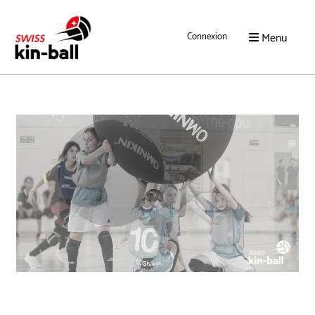
Menu
Connexion