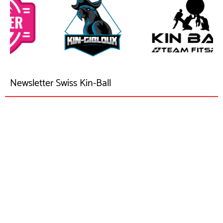
Newsletter Swiss Kin-Ball