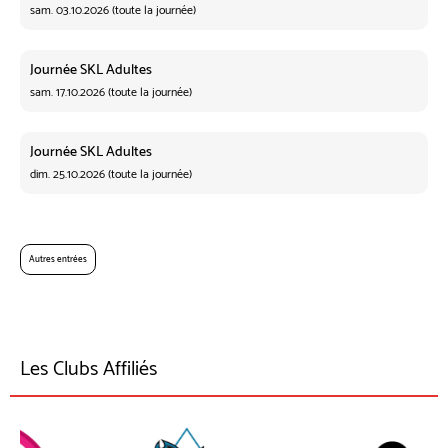
sam. 03.10.2026 (toute la journée)
Journée SKL Adultes
sam. 17.10.2026 (toute la journée)
Journée SKL Adultes
dim. 25.10.2026 (toute la journée)
Autres entrées
Les Clubs Affiliés