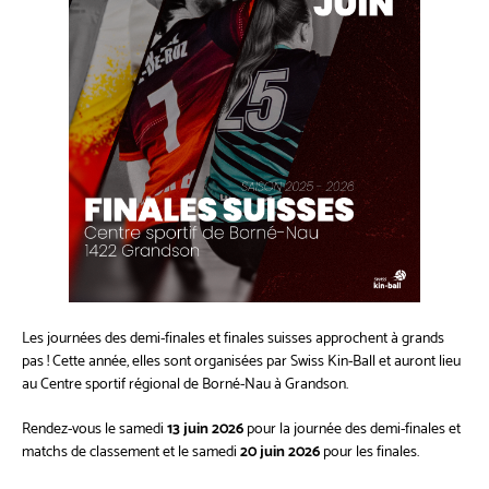
Les journées des demi-finales et finales suisses approchent à grands
pas ! Cette année, elles sont organisées par Swiss Kin-Ball et auront lieu
au Centre sportif régional de Borné-Nau à Grandson.
Rendez-vous le samedi
13 juin 2026
pour la journée des demi-finales et
matchs de classement et le samedi
20 juin 2026
pour les finales.