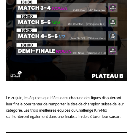
Le 20 juin, les équipes qualifiées dans chacune des ligues disputeront
leur finale pour tenter de remporter le titre de champion suisse de leur
catégorie. Les trois meilleures équipes du Challenge Kin-Mix
s'affronteront également dans une finale, afin de clôturer leur saison.