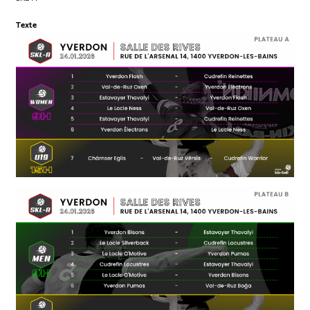
Texte