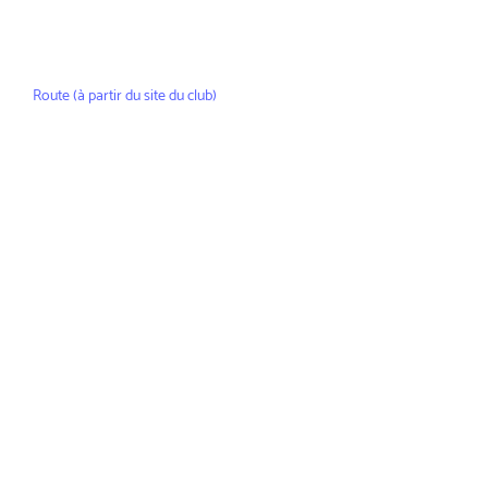
Route (à partir du site du club)