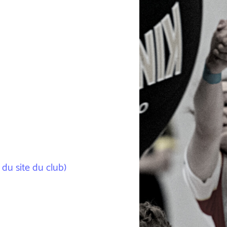
 du site du club)