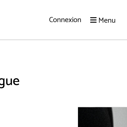
Connexion
Menu
ague