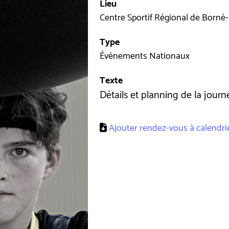
Lieu
Centre Sportif Régional de Borné
Type
Événements Nationaux
Texte
Détails et planning de la journ
Ajouter rendez-vous à calendrier