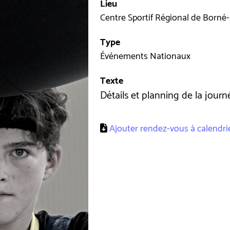
Lieu
Centre Sportif Régional de Borné
Type
Événements Nationaux
Texte
Détails et planning de la journ
Ajouter rendez-vous à calendrier