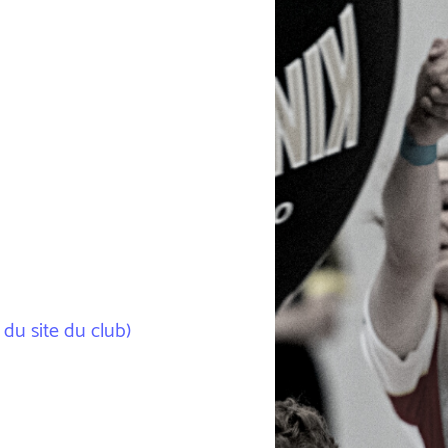
 du site du club)