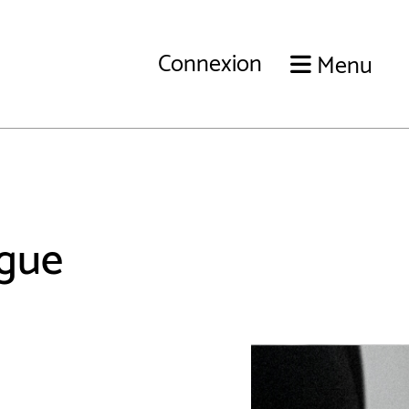
Connexion
Menu
ague