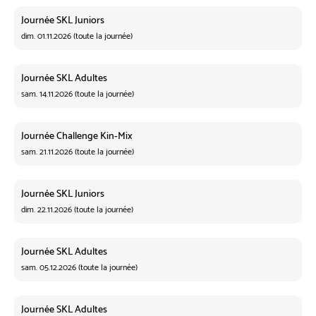
Journée SKL Juniors
dim. 01.11.2026 (toute la journée)
Journée SKL Adultes
sam. 14.11.2026 (toute la journée)
Journée Challenge Kin-Mix
sam. 21.11.2026 (toute la journée)
Journée SKL Juniors
dim. 22.11.2026 (toute la journée)
Journée SKL Adultes
sam. 05.12.2026 (toute la journée)
Journée SKL Adultes