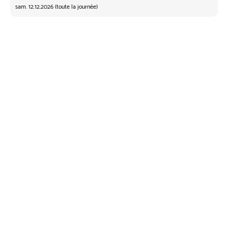
sam. 12.12.2026 (toute la journée)