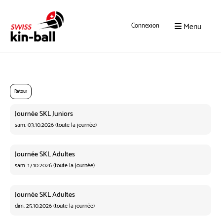
Menu
Connexion
Retour
Journée SKL Juniors
sam. 03.10.2026 (toute la journée)
Journée SKL Adultes
sam. 17.10.2026 (toute la journée)
Journée SKL Adultes
dim. 25.10.2026 (toute la journée)