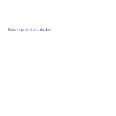
Route (à partir du site du club)