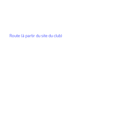
Route (à partir du site du club)