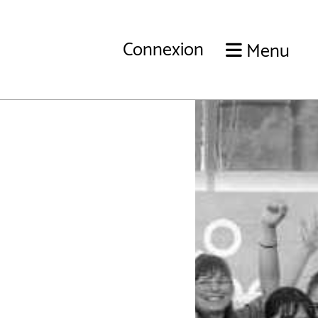
Connexion
Menu