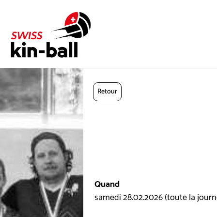
Retour
Quand
samedi 28.02.2026 (toute la journ